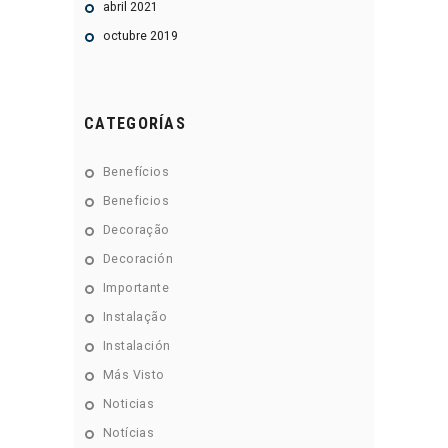
abril
2021
octubre
2019
CATEGORÍAS
Benefícios
Beneficios
Decoração
Decoración
Importante
Instalação
Instalación
Más Visto
Noticias
Notícias