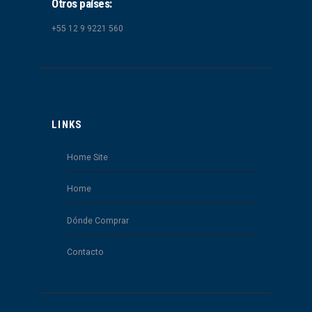
Otros países:
+55 12 9 9221 560
LINKS
Home Site
Home
Dónde Comprar
Contacto