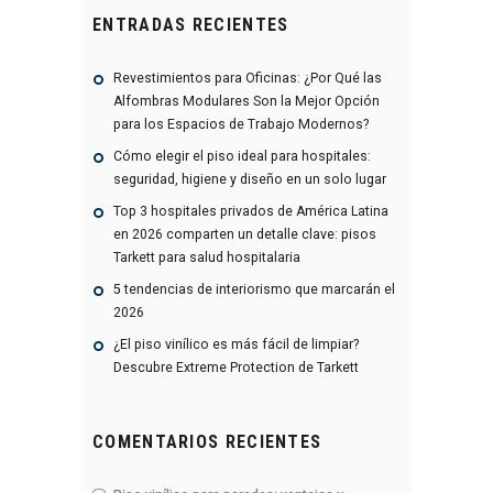
ENTRADAS RECIENTES
Revestimientos para Oficinas: ¿Por Qué las
Alfombras Modulares Son la Mejor Opción
para los Espacios de Trabajo Modernos?
Cómo elegir el piso ideal para hospitales:
seguridad, higiene y diseño en un solo lugar
Top 3 hospitales privados de América Latina
en 2026 comparten un detalle clave: pisos
Tarkett para salud hospitalaria
5 tendencias de interiorismo que marcarán el
2026
¿El piso vinílico es más fácil de limpiar?
Descubre Extreme Protection de Tarkett
COMENTARIOS RECIENTES