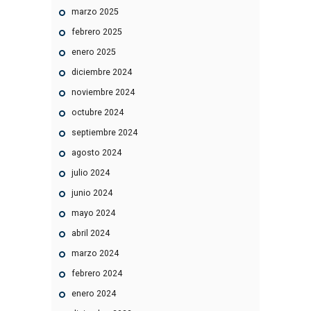
marzo
2025
febrero
2025
enero
2025
diciembre
2024
noviembre
2024
octubre
2024
septiembre
2024
agosto
2024
julio
2024
junio
2024
mayo
2024
abril
2024
marzo
2024
febrero
2024
enero
2024