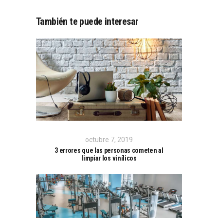
También te puede interesar
octubre 7, 2019
3 errores que las personas cometen al
limpiar los vinílicos