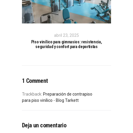
abril 23, 2025
Piso vinílico para gimnasios: resistencia,
seguridad y confort para deportistas
1 Comment
Trackback:
Preparación de contrapiso
para piso vinílico - Blog Tarkett
Deja un comentario