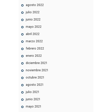
agosto
2022
julio
2022
junio
2022
mayo
2022
abril
2022
marzo
2022
febrero
2022
enero
2022
diciembre
2021
noviembre
2021
octubre
2021
agosto
2021
julio
2021
junio
2021
mayo
2021