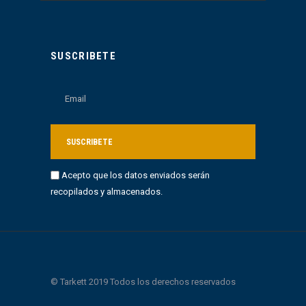
SUSCRIBETE
Acepto que los datos enviados serán
recopilados y almacenados.
© Tarkett 2019 Todos los derechos reservados