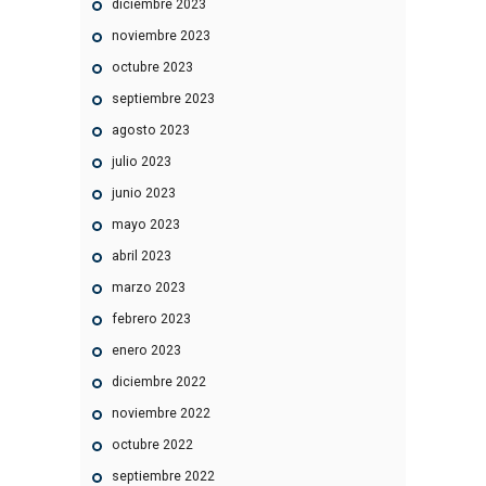
diciembre
2023
noviembre
2023
octubre
2023
septiembre
2023
agosto
2023
julio
2023
junio
2023
mayo
2023
abril
2023
marzo
2023
febrero
2023
enero
2023
diciembre
2022
noviembre
2022
octubre
2022
septiembre
2022