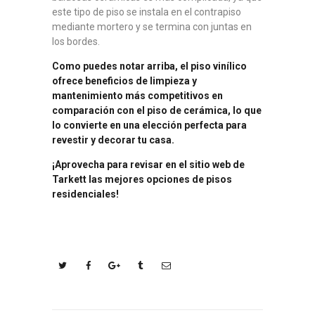
este tipo de piso se instala en el contrapiso
mediante mortero y se termina con juntas en
los bordes.
Como puedes notar arriba, el piso vinílico
ofrece beneficios de limpieza y
mantenimiento más competitivos en
comparación con el piso de cerámica, lo que
lo convierte en una elección perfecta para
revestir y decorar tu casa.
¡Aprovecha para revisar en el sitio web de
Tarkett las mejores opciones de pisos
residenciales!