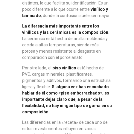
distintos, lo que facilita su identificación. Es un
poco diferente a lo que ocurre entre
vinílico y
laminado
, donde la confusión suele ser mayor.
La diferencia más importante entre los
vinílicos y las cerámicas es la composición
.
La cerámica está hecha de arcilla moldeada y
cocida a altas temperaturas, siendo más
porosa y menos resistente al desgaste en
comparación con el porcelanato.
Por otro lado, el
piso vinílico
está hecho de
PVC, cargas minerales, plastificantes,
pigmentos y aditivos, formando una estructura
ligera y flexible.
Si alguna vez has escuchado
hablar de él como «piso emborrachado», es
importante dejar claro que, a pesar de la
flexibilidad, no hay ningún tipo de goma en su
composición.
Las diferencias en la «receta» de cada uno de
estos revestimientos influyen en varios