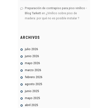
Preparación de contrapiso para piso vinílico -
Blog Tarkett
en
¿Vinílico sobre piso de
madera: por qué no es posible instalar ?
ARCHIVOS
julio
2026
junio
2026
mayo
2026
marzo
2026
febrero
2026
agosto
2025
junio
2025
mayo
2025
abril
2025