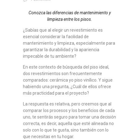
Conozca las diferencias de mantenimiento y
limpieza entre los pisos.
¿Sabías que al elegir un revestimiento es
esencial considerar la facilidad de
mantenimiento y limpieza, especialmente para
garantizar la durabilidad y la apariencia
impecable de tu ambiente?
En este contexto de búsqueda del piso ideal,
dos revestimientos son frecuentemente
comparados: cerámica yo piso vinílico. Y sigue
habiendo una pregunta, ¿Cuál de ellos ofrece
más practicidad para el proyecto?
La respuesta es relativa, pero creemos que al
comparar los procesos y los beneficios de cada
uno, te sentirás seguro para tomar una decisión
correcta, es decir, aquella que esté alineada no
solo con lo que te gusta, sino también con lo
que necesitas en tu hogar.