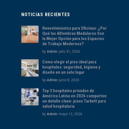
NOTICIAS RECIENTES
Revestimientos para Oficinas: ¿Por
Qué las Alfombras Modulares Son
la Mejor Opción para los Espacios
de Trabajo Modernos?
by
Admin
julio 31, 2026
Cómo elegir el piso ideal para
hospitales: seguridad, higiene y
diseño en un solo lugar
by
Admin
junio 8, 2026
Top 3 hospitales privados de
América Latina en 2026 comparten
un detalle clave: pisos Tarkett para
salud hospitalaria
by
Admin
mayo 12, 2026