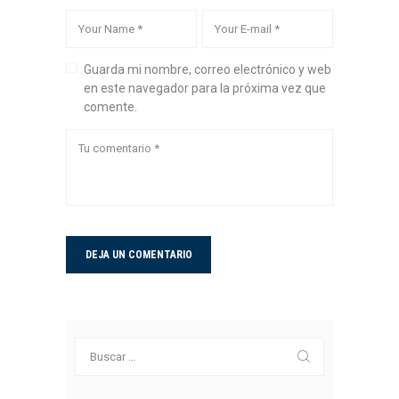
Guarda mi nombre, correo electrónico y web
en este navegador para la próxima vez que
comente.
Buscar: