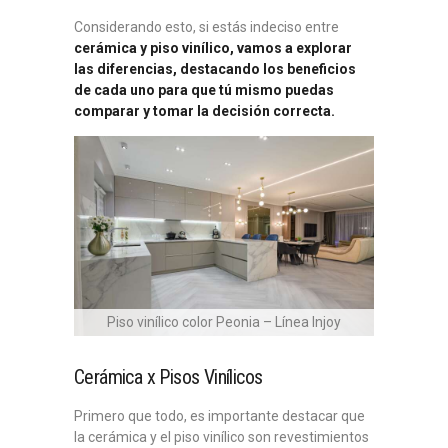
Considerando esto, si estás indeciso entre
cerámica y piso vinílico, vamos a explorar
las diferencias, destacando los beneficios
de cada uno para que tú mismo puedas
comparar y tomar la decisión correcta.
Piso vinílico color Peonia – Línea Injoy
Cerámica x Pisos Vinílicos
Primero que todo, es importante destacar que
la cerámica y el piso vinílico son revestimientos